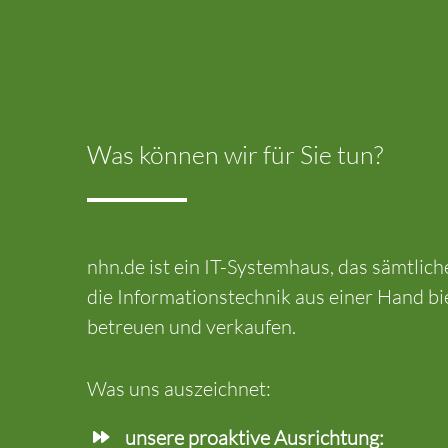
Was können wir für Sie tun?
nhn.de ist ein IT-Systemhaus, das sämtlic
die Informationstechnik aus einer Hand bi
betreuen und verkaufen.
Was uns auszeichnet:
unsere proaktive Ausrichtung: