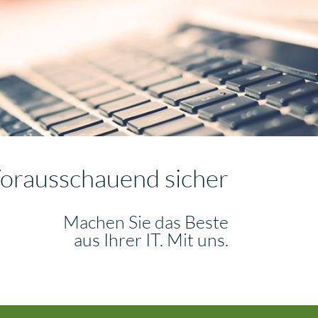
orausschauend sicher
Machen Sie das Beste
aus Ihrer IT. Mit uns.