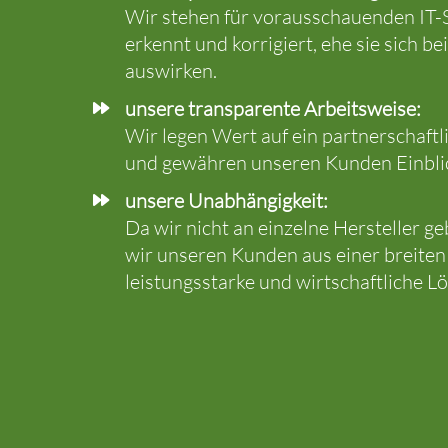
Wir stehen für vorausschauenden IT-S
erkennt und korrigiert, ehe sie sich 
auswirken.
unsere transparente Arbeitsweise:
Wir legen Wert auf ein partnerschaft
und gewähren unseren Kunden Einblick
unsere Unabhängigkeit:
Da wir nicht an einzelne Hersteller g
wir unseren Kunden aus einer breiten
leistungsstarke und wirtschaftliche L