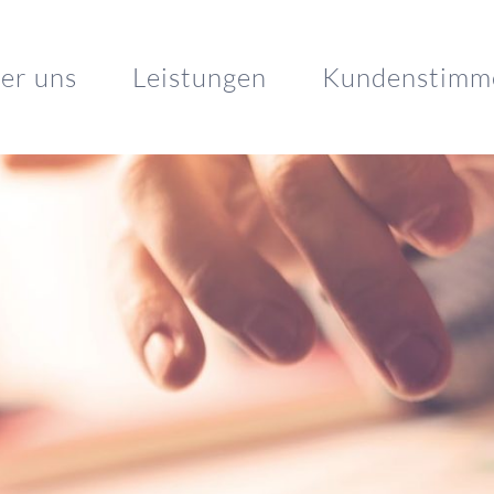
er uns
Leistungen
Kundenstimm