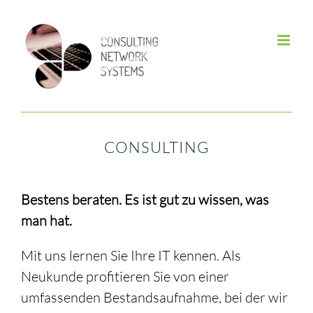
Skip
to
content
CONSULTING
Bestens beraten. Es ist gut zu wissen, was
man hat.
Mit uns lernen Sie Ihre IT kennen. Als
Neukunde profitieren Sie von einer
umfassenden Bestandsaufnahme, bei der wir