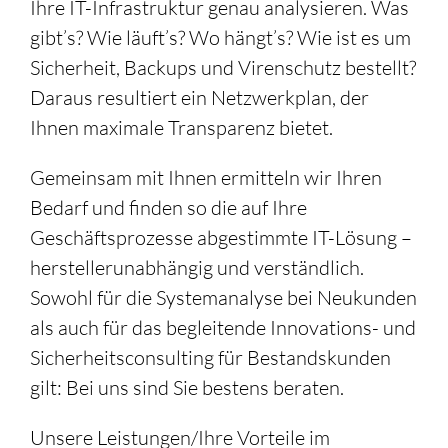
Ihre IT-Infrastruktur genau analysieren. Was
gibt’s? Wie läuft’s? Wo hängt’s? Wie ist es um
Sicherheit, Backups und Virenschutz bestellt?
Daraus resultiert ein Netzwerkplan, der
Ihnen maximale Transparenz bietet.
Gemeinsam mit Ihnen ermitteln wir Ihren
Bedarf und finden so die auf Ihre
Geschäftsprozesse abgestimmte IT-Lösung –
herstellerunabhängig und verständlich.
Sowohl für die Systemanalyse bei Neukunden
als auch für das begleitende Innovations- und
Sicherheitsconsulting für Bestandskunden
gilt: Bei uns sind Sie bestens beraten.
Unsere Leistungen/Ihre Vorteile im