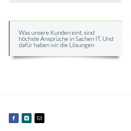
Was unsere Kunden eint, sind
höchste Ansprüche in Sachen IT. Und
dafür haben wir die Lösungen